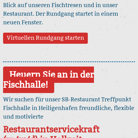
Blick auf unseren Fischtresen und in unser
Restaurant. Der Rundgang startet in einem
neuen Fenster.
Virtuellen Rundgang starten
Heuern Sie an in der
Fischhalle!
Wir suchen für unser SB-Restaurant Treffpunkt
Fischhalle in Heiligenhafen freundliche, flexible
und motivierte
Restaurantservicekraft