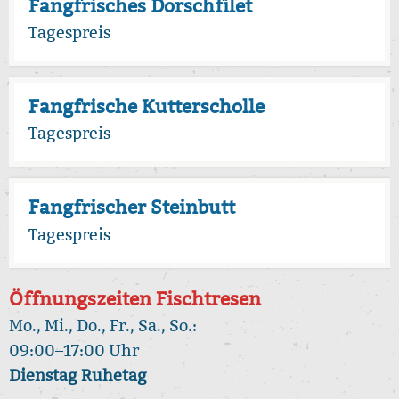
Fangfrisches Dorschfilet
Tagespreis
Fangfrische Kutterscholle
Tagespreis
Fangfrischer Steinbutt
Tagespreis
Öffnungszeiten Fischtresen
Mo., Mi., Do., Fr., Sa., So.:
09:00–17:00 Uhr
Dienstag Ruhetag