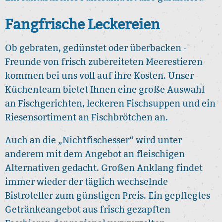
Fangfrische Leckereien
Ob gebraten, gedünstet oder überbacken -
Freunde von frisch zubereiteten Meerestieren
kommen bei uns voll auf ihre Kosten. Unser
Küchenteam bietet Ihnen eine große Auswahl
an Fischgerichten, leckeren Fischsuppen und ein
Riesensortiment an Fischbrötchen an.
Auch an die „Nichtfischesser“ wird unter
anderem mit dem Angebot an fleischigen
Alternativen gedacht. Großen Anklang findet
immer wieder der täglich wechselnde
Bistroteller zum günstigen Preis. Ein gepflegtes
Getränkeangebot aus frisch gezapften