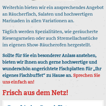
Weiterhin bieten wir ein ansprechendes Angebot
an Räucherfisch, Salaten und hochwertigen
Marinaden in allen Variationen an.
Täglich werden Spezialitäten, wie geräucherte
Riesengarnelen oder auch Stremellachsstücke
im eigenen Show-Räucherofen hergestellt.
Sollte für Sie ein besonderer Anlass anstehen,
bieten wir Ihnen auch gerne hochwertige und
wunderschön angerichtete Fischplatten für „Ihr
eigenes Fischbuffet“ zu Hause an.
Sprechen Sie
uns einfach an!
Frisch aus dem Netz!