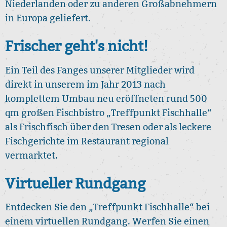
Niederlanden oder zu anderen Großabnehmern
in Europa geliefert.
Frischer geht's nicht!
Ein Teil des Fanges unserer Mitglieder wird
direkt in unserem im Jahr 2013 nach
komplettem Umbau neu eröffneten rund 500
qm großen Fischbistro „Treffpunkt Fischhalle“
als Frischfisch über den Tresen oder als leckere
Fischgerichte im Restaurant regional
vermarktet.
Virtueller Rundgang
Entdecken Sie den „Treffpunkt Fischhalle“ bei
einem virtuellen Rundgang. Werfen Sie einen