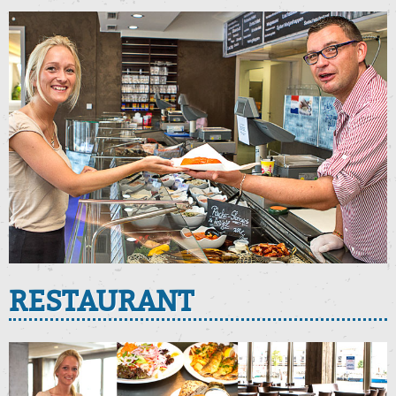
RESTAURANT