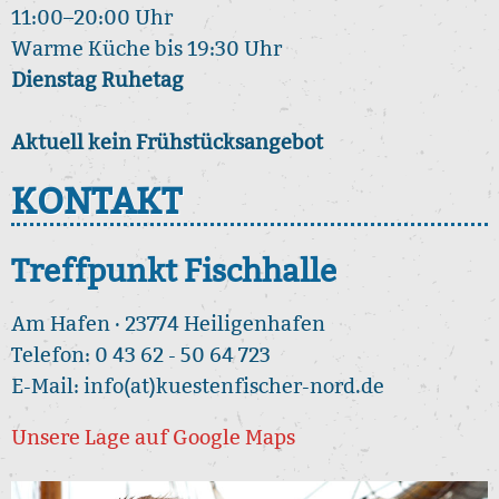
11:00–20:00 Uhr
Warme Küche bis 19:30 Uhr
Dienstag Ruhetag
Aktuell kein Frühstücksangebot
KONTAKT
Treffpunkt Fischhalle
Am Hafen · 23774 Heiligenhafen
Telefon: 0 43 62 - 50 64 723
E-Mail: info(at)kuestenfischer-nord.de
Unsere Lage auf Google Maps