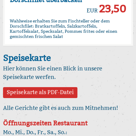
23,50
EUR
Wahlweise erhalten Sie zum Fischteller oder dem
Dorschfilet: Bratkartoffeln, Salzkartoffeln,
Kartoffelsalat, Specksalat, Pommes frites oder einen
gemischten frischen Salat
Speisekarte
Hier können Sie einen Blick in unsere
Speisekarte werfen.
Speisekarte als PDF-Datei
Alle Gerichte gibt es auch zum Mitnehmen!
Öffnungszeiten Restaurant
Mo., Mi., Do., Fr., Sa., So.: