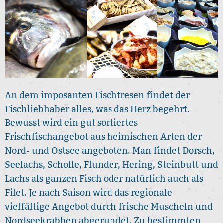
An dem imposanten Fischtresen findet der
Fischliebhaber alles, was das Herz begehrt.
Bewusst wird ein gut sortiertes
Frischfischangebot aus heimischen Arten der
Nord- und Ostsee angeboten. Man findet Dorsch,
Seelachs, Scholle, Flunder, Hering, Steinbutt und
Lachs als ganzen Fisch oder natürlich auch als
Filet. Je nach Saison wird das regionale
vielfältige Angebot durch frische Muscheln und
Nordseekrabben abgerundet. Zu bestimmten