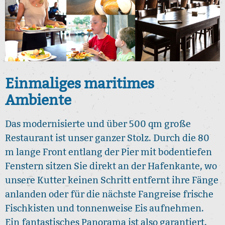
Einmaliges maritimes
Ambiente
Das modernisierte und über 500 qm große
Restaurant ist unser ganzer Stolz. Durch die 80
m lange Front entlang der Pier mit bodentiefen
Fenstern sitzen Sie direkt an der Hafenkante, wo
unsere Kutter keinen Schritt entfernt ihre Fänge
anlanden oder für die nächste Fangreise frische
Fischkisten und tonnenweise Eis aufnehmen.
Ein fantastisches Panorama ist also garantiert.