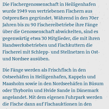
Die Fischergenossenschaft in Heiligenhafen
wurde 1949 von vertriebenen Fischern aus
Ostpreußen gegründet. Während in den 70er
Jahren bis zu 90 Fischereibetriebe ihre Fänge
über die Genossenschaft abwickelten, sind es
gegenwärtig etwa 30 Mitglieder, die mit ihren
Handwerksbetrieben und Fischkuttern die
Fischerei mit Schlepp- und Stellnetzen in Ost-
und Nordsee ausüben.
Die Fänge werden als Frischfisch in den
Ostseehäfen in Heiligenhafen, Kappeln und
Maasholm sowie in den Nordseehäfen in Büsum
oder Thyborön und Hvide Sande in Dänemark
angelandet. Mit dem eigenen Fuhrpark werden
die Fische dann auf Fischauktionen in den