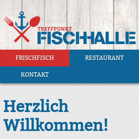
FRISCHFISCH
RESTAURANT
KONTAKT
Herzlich
Willkommen!