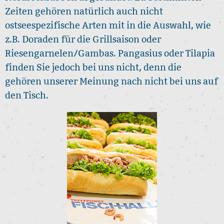
Zeiten gehören natürlich auch nicht
ostseespezifische Arten mit in die Auswahl, wie
z.B. Doraden für die Grillsaison oder
Riesengarnelen/Gambas. Pangasius oder Tilapia
finden Sie jedoch bei uns nicht, denn die
gehören unserer Meinung nach nicht bei uns auf
den Tisch.